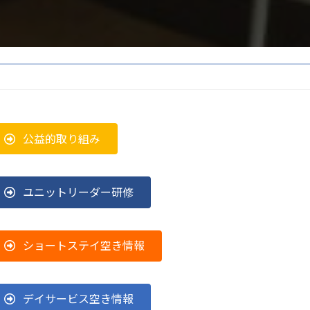
公益的取り組み
ユニットリーダー研修
ショートステイ空き情報
デイサービス空き情報