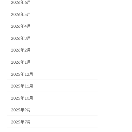
2026年6月
2026年5月
2026年4月
2026年3月
2026年2月
2026年1月
2025年12月
2025年11月
2025年10月
2025年9月
2025年7月