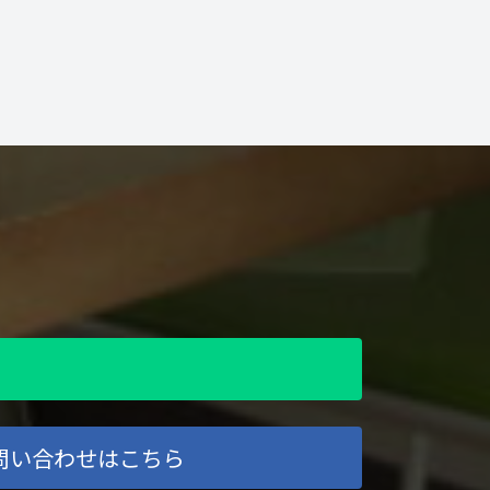
問い合わせはこちら