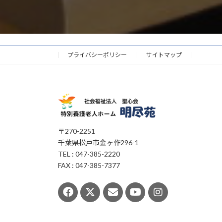
プライバシーポリシー
サイトマップ
〒270-2251
千葉県松戸市金ヶ作296-1
TEL : 047-385-2220
FAX : 047-385-7377