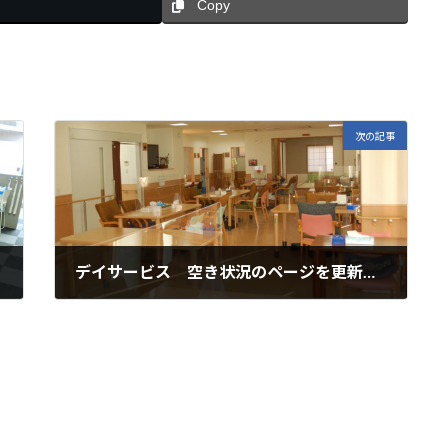
Copy
次の記事
デイサービス 空き状況のページを更新しました
2026年3月6日