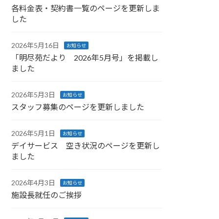
各料金表・契約書一覧のページを更新しま
した
2026年5月16日
お知らせ
「明尽苑だより 2026年5月号」を掲載し
ました
2026年5月3日
お知らせ
スタッフ募集のページを更新しました
2026年5月1日
お知らせ
デイサービス 空き状況のページを更新し
ました
2026年4月3日
お知らせ
施設長就任のご挨拶