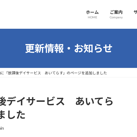
ホーム
ご案内
HOME
Company
更新情報・お知らせ
内に「放課後デイサービス あいてらす」のページを追加しました
後デイサービス あいてら
ました
in