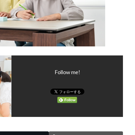
Follow me!