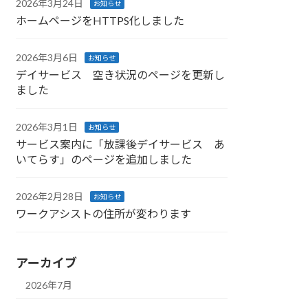
2026年3月24日
お知らせ
ホームページをHTTPS化しました
2026年3月6日
お知らせ
デイサービス 空き状況のページを更新し
ました
2026年3月1日
お知らせ
サービス案内に「放課後デイサービス あ
いてらす」のページを追加しました
2026年2月28日
お知らせ
ワークアシストの住所が変わります
アーカイブ
2026年7月