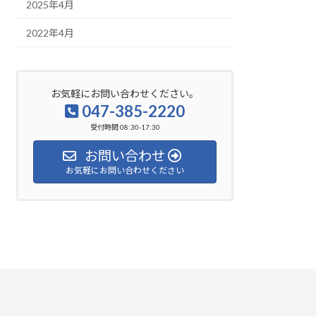
2025年4月
2022年4月
お気軽にお問い合わせください。
047-385-2220
受付時間 08:30-17:30
お問い合わせ
お気軽にお問い合わせください