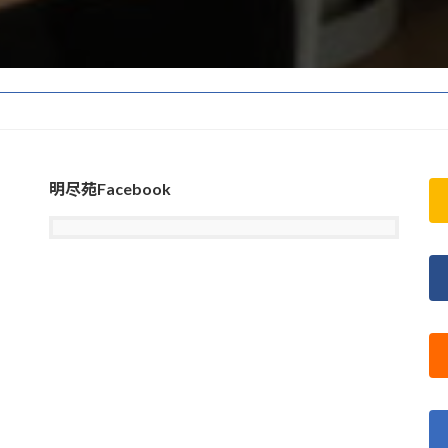
明尽苑Facebook