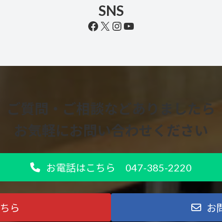
SNS
Facebook
X
Instagram
YouTube
ご質問・ご相談などありましたら
お気軽にお問い合わせください
お電話はこちら 047-385-2220
ちら
お