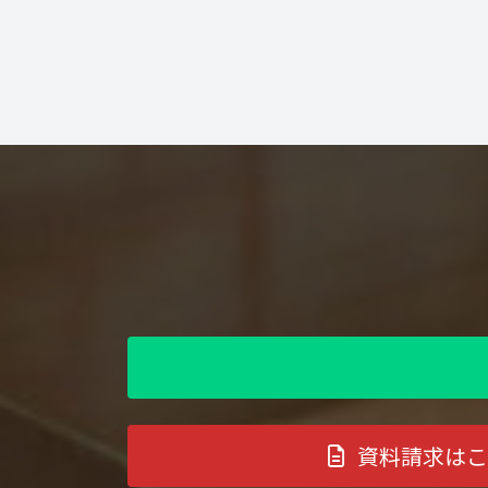
資料請求はこ