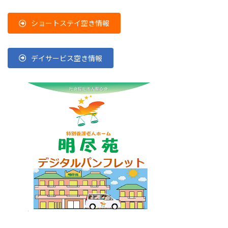
ショートステイ空き情報
デイサービス空き情報