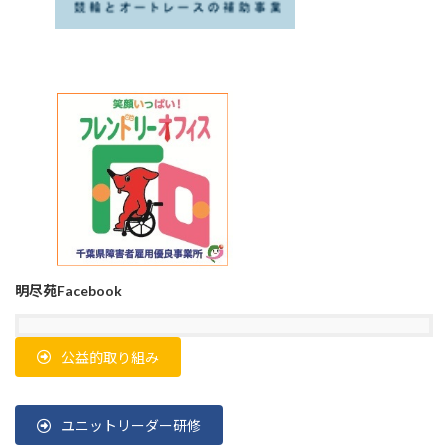
明尽苑Facebook
公益的取り組み
ユニットリーダー研修