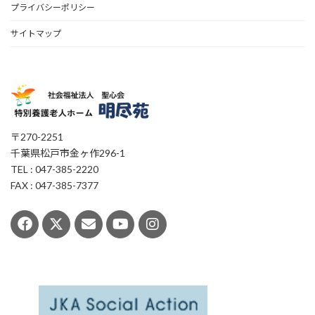
プライバシーポリシー
サイトマップ
〒270-2251
千葉県松戸市金ヶ作296-1
TEL : 047-385-2220
FAX : 047-385-7377