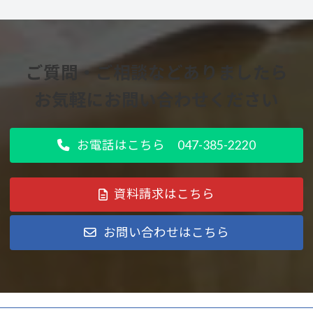
ご質問・ご相談などありましたら
お気軽にお問い合わせください
お電話はこちら 047-385-2220
資料請求はこちら
お問い合わせはこちら