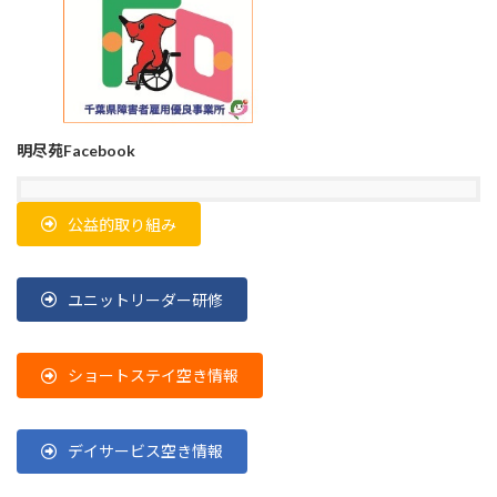
明尽苑Facebook
公益的取り組み
ユニットリーダー研修
ショートステイ空き情報
デイサービス空き情報