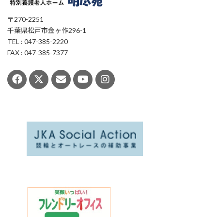
〒270-2251
千葉県松戸市金ヶ作296-1
TEL : 047-385-2220
FAX : 047-385-7377