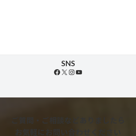
お問い合わせ
お気軽にお問い合わせください
SNS
Facebook
X
Instagram
YouTube
ご質問・ご相談などありましたら
お気軽にお問い合わせください