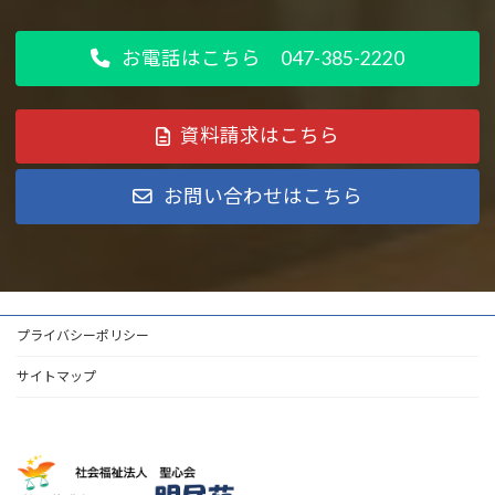
お電話はこちら 047-385-2220
資料請求はこちら
お問い合わせはこちら
プライバシーポリシー
サイトマップ