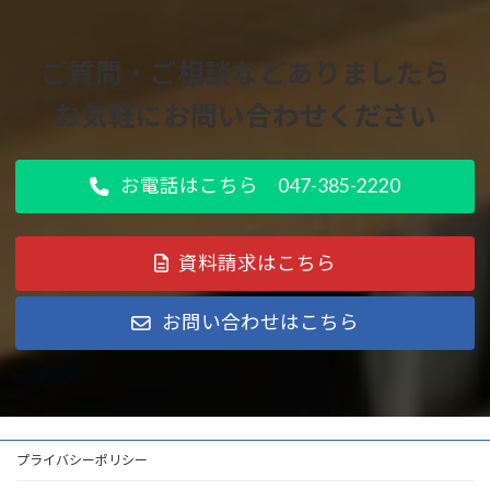
ご質問・ご相談などありましたら
お気軽にお問い合わせください
お電話はこちら 047-385-2220
資料請求はこちら
お問い合わせはこちら
プライバシーポリシー