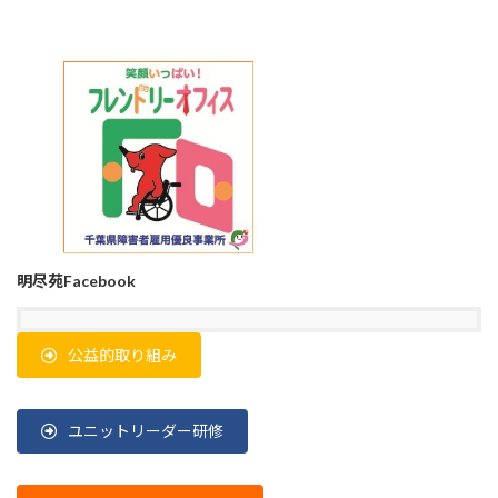
明尽苑Facebook
公益的取り組み
ユニットリーダー研修