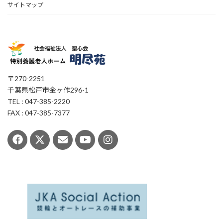
サイトマップ
〒270-2251
千葉県松戸市金ヶ作296-1
TEL : 047-385-2220
FAX : 047-385-7377